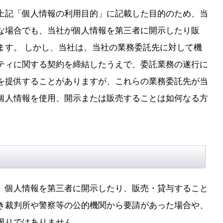
上記「個人情報の利用目的」に記載した目的のため、当
な場合でも、当社が個人情報を第三者に開示したり販
ます。 しかし、当社は、当社の業務委託先に対して機
ティに関する契約を締結したうえで、委託業務の遂行に
を提供することがありますが、これらの業務委託先が当
個人情報を使用、開示または販売することは如何なる方
、個人情報を第三者に開示したり、販売・貸与すること
き裁判所や警察等の公的機関から要請があった場合や、
限りではありません。