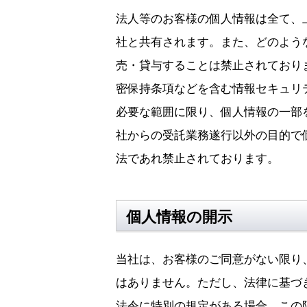
法人等のお客様の個人情報は全て、
社と共有されます。また、どのよう
売・貸与することは禁止されており
密保持条項などを含む情報セキュリ
必要な範囲に限り、個人情報の一部
社からの受託業務遂行以外の目的で
法であれ禁止されております。
個人情報の開示
当社は、お客様のご同意がない限り
はありません。ただし、法律に基づ
法令に特別の規定がある場合、この