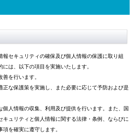
情報セキュリティの確保及び個人情報の保護に取り組
的には、以下の項目を実施いたします。
改善を行います。
適正な保護策を実施し、また必要に応じて予防および是
な個人情報の収集、利用及び提供を行います。また、国
セキュリティと個人情報に関する法律・条例、ならびに
事項を確実に遵守します。