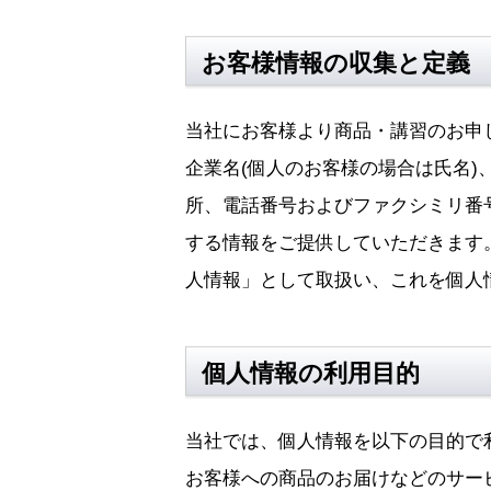
お客様情報の収集と定義
当社にお客様より商品・講習のお申
企業名(個人のお客様の場合は氏名)、
所、電話番号およびファクシミリ番
する情報をご提供していただきます
人情報」として取扱い、これを個人
個人情報の利用目的
当社では、個人情報を以下の目的で
お客様への商品のお届けなどのサー