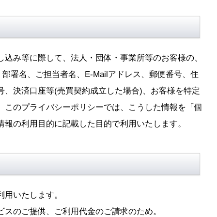
し込み等に際して、法人・団体・事業所等のお客様の、
部署名、ご担当者名、E-Mailアドレス、郵便番号、住
号、決済口座等(売買契約成立した場合)、お客様を特定
。このプライバシーポリシーでは、こうした情報を「個
情報の利用目的に記載した目的で利用いたします。
利用いたします。
ビスのご提供、ご利用代金のご請求のため。