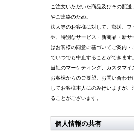
ご注文いただいた商品及びその配送
やご連絡のため。
法人等のお客様に対して、郵送、ファ
や、特別なサービス・新商品・新サ
はお客様の同意に基づいてご案内・
でいつでも中止することができます
当社のマーケティング、カスタマイ
お客様からのご要望、お問い合わせ
してお客様本人にのみ行いますが、
ることがございます。
個人情報の共有