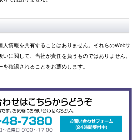
個人情報を共有することはありません。それらのWebサ
扱いに関して、当社が責任を負うものではありません。
シーを確認されることをお薦めします。