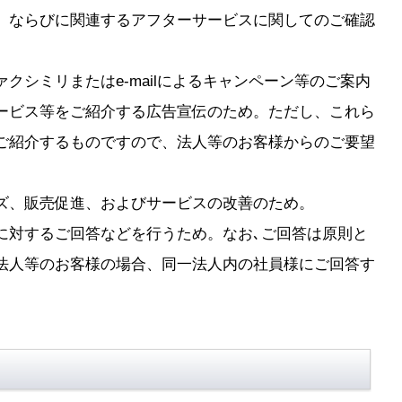
、ならびに関連するアフターサービスに関してのご確認
クシミリまたはe-mailによるキャンペーン等のご案内
ービス等をご紹介する広告宣伝のため。ただし、これら
ご紹介するものですので、法人等のお客様からのご要望
。
ズ、販売促進、およびサービスの改善のため。
に対するご回答などを行うため。なお､ご回答は原則と
法人等のお客様の場合、同一法人内の社員様にご回答す