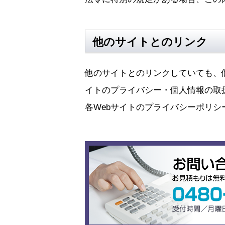
他のサイトとのリンク
他のサイトとのリンクしていても、
イトのプライバシー・個人情報の取
各Webサイトのプライバシーポリ